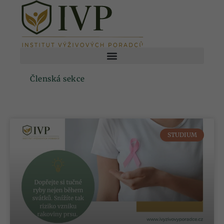
Členská sekce
STUDIUM